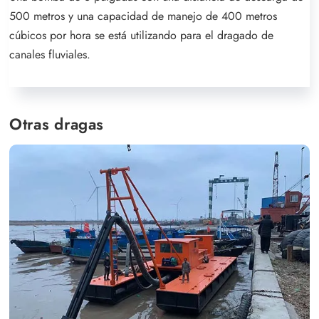
500 metros y una capacidad de manejo de 400 metros
cúbicos por hora se está utilizando para el dragado de
canales fluviales.
Otras dragas