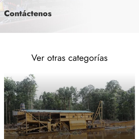
Contáctenos
Ver otras categorías