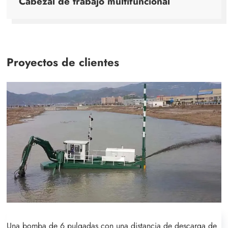
Cabezal de trabajo multifuncional
Proyectos de clientes
Una bomba de 6 pulgadas con una distancia de descarga de