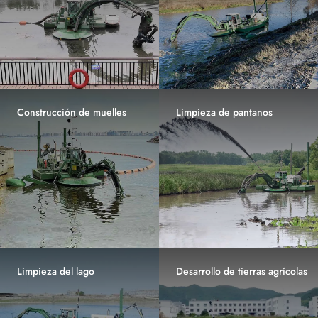
Construcción de muelles
Limpieza de pantanos
Limpieza del lago
Desarrollo de tierras agrícolas