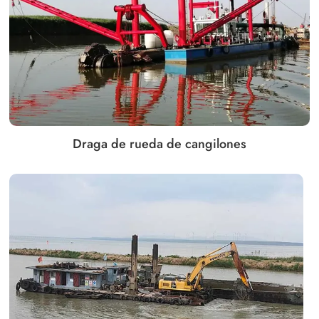
Draga de rueda de cangilones