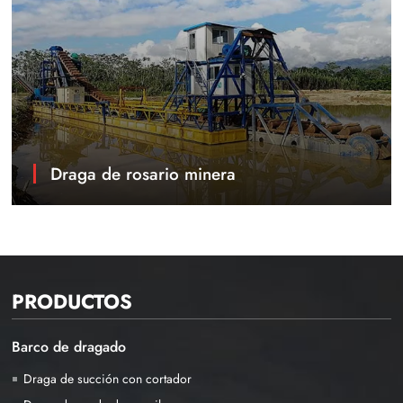
Draga de rosario minera
PRODUCTOS
Barco de dragado
Draga de succión con cortador