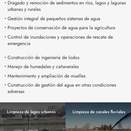
Dragado y remoción de sedimentos en ríos, lagos y lagunas
urbanas y rurales
Gestión integral de pequeños sistemas de agua
Proyectos de conservación de agua para la agricultura
Control de inundaciones y operaciones de rescate de
emergencia
Construcción de ingeniería de lodos
Manejo de humedales y cañaverales
Mantenimiento y ampliación de muelles
Construcción de gestión del agua en otras condiciones
adversas
Limpieza de lagos urbanos
Limpieza de canales fluviales