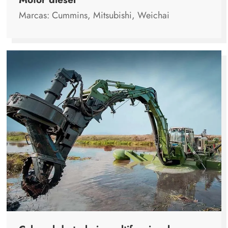
Marcas: Cummins, Mitsubishi, Weichai