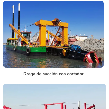
Draga de succión con cortador