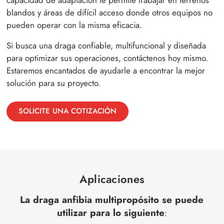
blandos y áreas de difícil acceso donde otros equipos no
pueden operar con la misma eficacia.
Si busca una draga confiable, multifuncional y diseñada
para optimizar sus operaciones, contáctenos hoy mismo.
Estaremos encantados de ayudarle a encontrar la mejor
solución para su proyecto.
SOLICITE UNA COTIZACIÓN
Aplicaciones
La draga anfibia multipropósito se puede
utilizar para lo siguiente
: