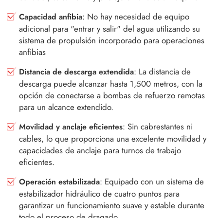
: No hay necesidad de equipo
Capacidad anfibia
adicional para "entrar y salir" del agua utilizando su
sistema de propulsión incorporado para operaciones
anfibias
: La distancia de
Distancia de descarga extendida
descarga puede alcanzar hasta 1,500 metros, con la
opción de conectarse a bombas de refuerzo remotas
para un alcance extendido.
: Sin cabrestantes ni
Movilidad y anclaje eficientes
cables, lo que proporciona una excelente movilidad y
capacidades de anclaje para turnos de trabajo
eficientes.
: Equipado con un sistema de
Operación estabilizada
estabilizador hidráulico de cuatro puntos para
garantizar un funcionamiento suave y estable durante
todo el proceso de dragado.