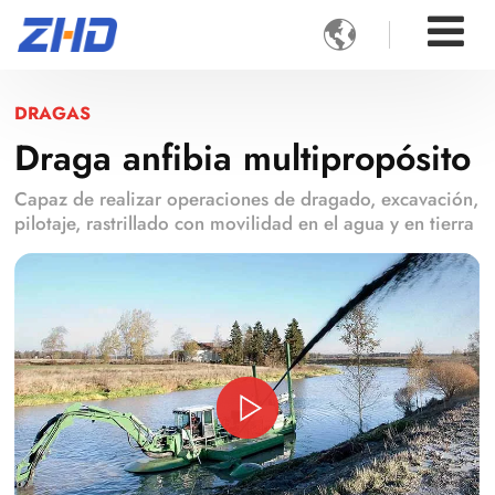

DRAGAS
Draga anfibia multipropósito
Capaz de realizar operaciones de dragado, excavación,
pilotaje, rastrillado con movilidad en el agua y en tierra