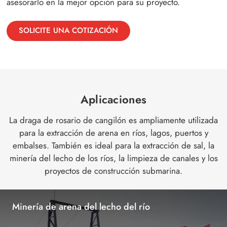
asesorarlo en la mejor opción para su proyecto.
SOLICITE UNA COTIZACIÓN
Aplicaciones
La draga de rosario de cangilón es ampliamente utilizada
para la extracción de arena en ríos, lagos, puertos y
embalses. También es ideal para la extracción de sal, la
minería del lecho de los ríos, la limpieza de canales y los
proyectos de construcción submarina.
Minería de arena del lecho del río