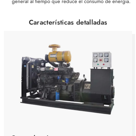
general al tiempo que reduce el consumo de energía.
Características detalladas