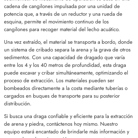
cadena de cangilones impulsada por una unidad de
potencia que, a través de un reductor y una rueda de
esquina, permite el movimiento continuo de los
cangilones para recoger material del lecho acuático.
Una vez extraído, el material se transporta a bordo, donde
un sistema de cribado separa la arena y la grava de otros
sedimentos. Con una capacidad de dragado que varía
entre los 4 y los 40 metros de profundidad, esta draga
puede excavar y cribar simultáneamente, optimizando el
proceso de extracción. Los materiales pueden ser
bombeados directamente a la costa mediante tuberías o
cargados en buques de transporte para su posterior
distribución.
Si busca una draga confiable y eficiente para la extracción
de arena y piedra, contáctenos hoy mismo. Nuestro
equipo estará encantado de brindarle más información y