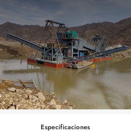
Especificaciones