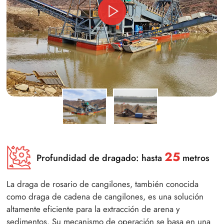
25
Profundidad de dragado: hasta
metros
La draga de rosario de cangilones, también conocida
como draga de cadena de cangilones, es una solución
altamente eficiente para la extracción de arena y
sedimentos. Su mecanismo de operación se basa en una