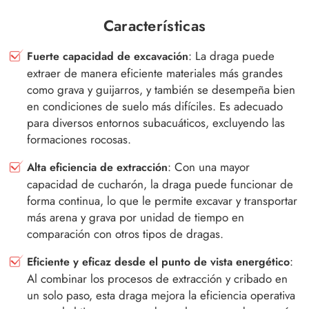
Características
: La draga puede
Fuerte capacidad de excavación
extraer de manera eficiente materiales más grandes
como grava y guijarros, y también se desempeña bien
en condiciones de suelo más difíciles. Es adecuado
para diversos entornos subacuáticos, excluyendo las
formaciones rocosas.
: Con una mayor
Alta eficiencia de extracción
capacidad de cucharón, la draga puede funcionar de
forma continua, lo que le permite excavar y transportar
más arena y grava por unidad de tiempo en
comparación con otros tipos de dragas.
:
Eficiente y eficaz desde el punto de vista energético
Al combinar los procesos de extracción y cribado en
un solo paso, esta draga mejora la eficiencia operativa