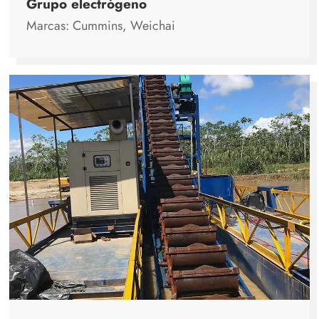
Grupo electrógeno
Marcas: Cummins, Weichai