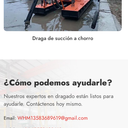
Draga de succión a chorro
¿Cómo podemos ayudarle?
Nuestros expertos en dragado están listos para
ayudarle. Contáctenos hoy mismo.
WHM13583689619@gmail.com
Email: