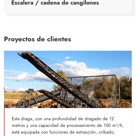
Escalera / cadena de cangilones
Proyectos de clientes
Esta draga, con una profundidad de dragado de 12
metros y una capacidad de procesamiento de 150 m³/h,
está equipada con funciones de extracción, cribado,