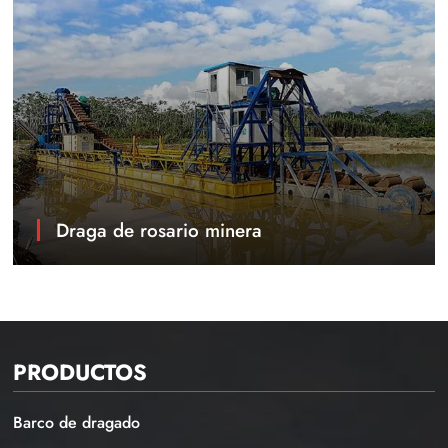
Draga de rosario minera
PRODUCTOS
Barco de dragado