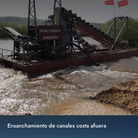
Ensanchamiento de canales costa afuera