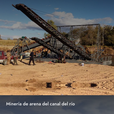
Minería de arena del canal del río