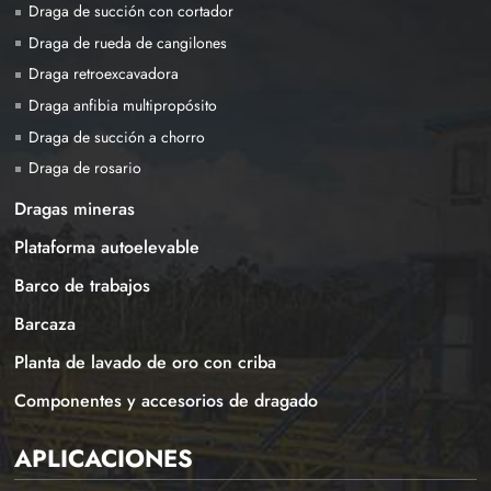
Draga de succión con cortador
Draga de rueda de cangilones
Draga retroexcavadora
Draga anfibia multipropósito
Draga de succión a chorro
Draga de rosario
Dragas mineras
Plataforma autoelevable
Barco de trabajos
Barcaza
Planta de lavado de oro con criba
Componentes y accesorios de dragado
APLICACIONES