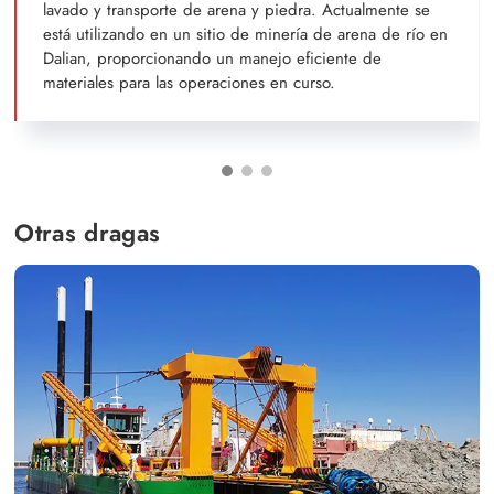
lavado y transporte de arena y piedra. Actualmente se
está utilizando en un sitio de minería de arena de río en
Dalian, proporcionando un manejo eficiente de
materiales para las operaciones en curso.
Otras dragas