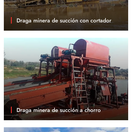
Draga minera de succión con cortador
Draga minera de succión a chorro