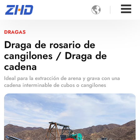

DRAGAS
Draga de rosario de
cangilones / Draga de
cadena
Ideal para la extracción de arena y grava con una
cadena interminable de cubos o cangilones