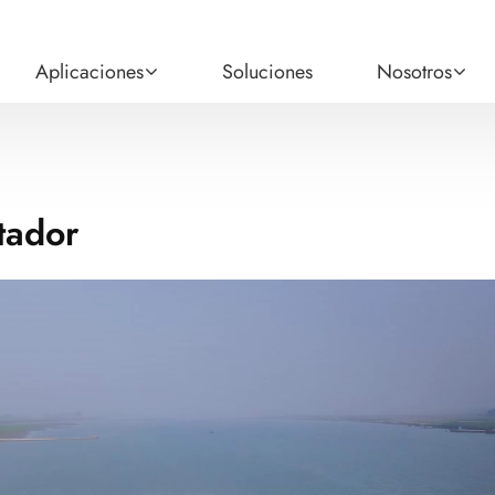
Aplicaciones
Soluciones
Nosotros
tador