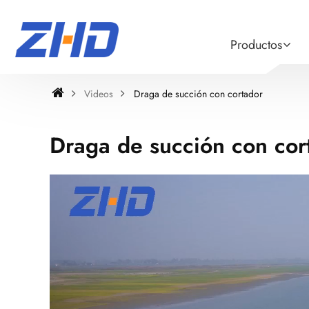
Productos
Videos
Draga de succión con cortador
Draga de succión con cor