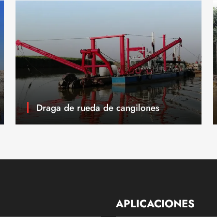
Draga de rueda de cangilones
APLICACIONES