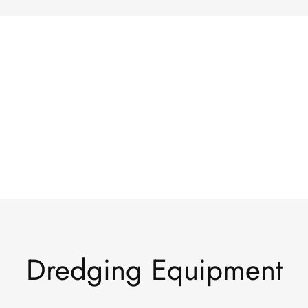
Dredging Equipment