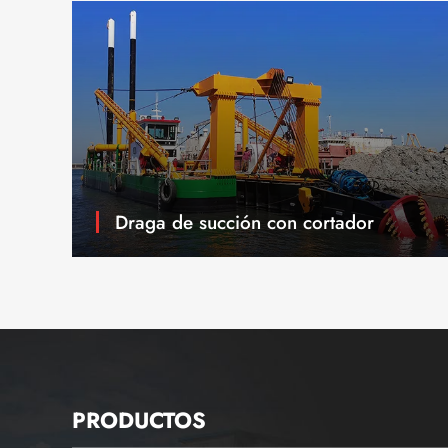
Draga de succión con cortador
PRODUCTOS