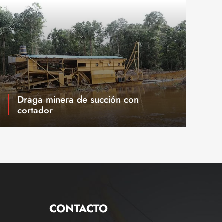
Draga minera de succión con
cortador
CONTACTO